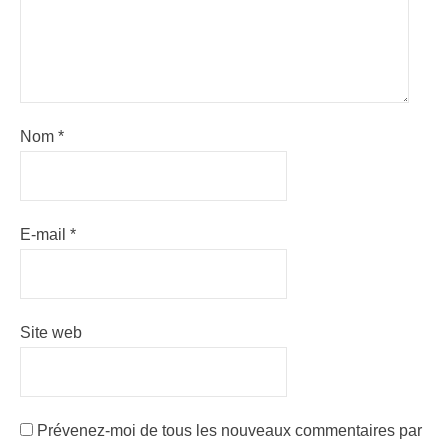
Nom
*
E-mail
*
Site web
Prévenez-moi de tous les nouveaux commentaires par