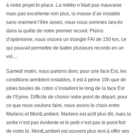
à notre projet bi-place. La météo n’était pas mauvaise
mais pas excellente non plus, la masse d’air instable
sans vraiment l’être assez, nous nous sommes lancés
dans la quête de notre premier record. Pleins
d’optimisme, nous visions un triangle FAI de 150 km, ce
qui pouvait permettre de battre plusieurs records en un
vol…
Samedi matin, nous partons donc pour une face Est, les
conditions semblent instables, il est à peine 10h que de
jolies boules de coton s’installent le long de la face Est
de l’Epine. Difficile de choisir notre point de départ, pour
ce que nous voulons faire, nous avons le choix entre
Marlens et MontLambert. Marlens est actif plus tôt, mais la
sortie n’est pas évidente et le petit n’est pas le point fort
de notre bi. MontLambert est souvent plus lent à offrir ses