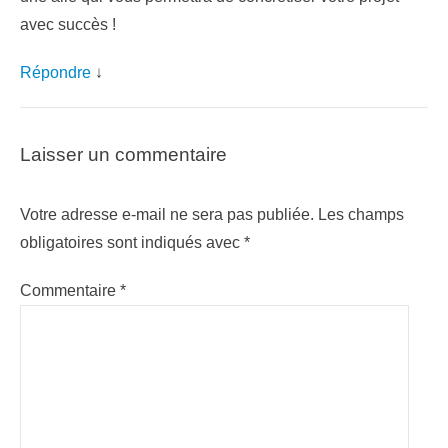
avec succès !
Répondre
↓
Laisser un commentaire
Votre adresse e-mail ne sera pas publiée.
Les champs
obligatoires sont indiqués avec
*
Commentaire
*