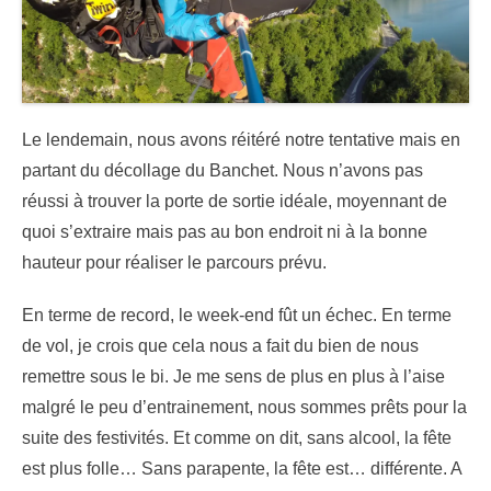
Le lendemain, nous avons réitéré notre tentative mais en
partant du décollage du Banchet. Nous n’avons pas
réussi à trouver la porte de sortie idéale, moyennant de
quoi s’extraire mais pas au bon endroit ni à la bonne
hauteur pour réaliser le parcours prévu.
En terme de record, le week-end fût un échec. En terme
de vol, je crois que cela nous a fait du bien de nous
remettre sous le bi. Je me sens de plus en plus à l’aise
malgré le peu d’entrainement, nous sommes prêts pour la
suite des festivités. Et comme on dit, sans alcool, la fête
est plus folle… Sans parapente, la fête est… différente. A