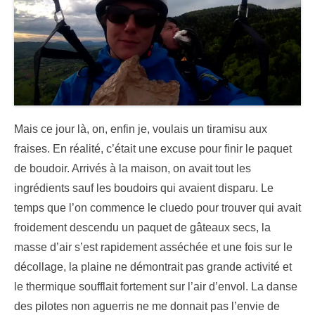
Mais ce jour là, on, enfin je, voulais un tiramisu aux
fraises. En réalité, c’était une excuse pour finir le paquet
de boudoir. Arrivés à la maison, on avait tout les
ingrédients sauf les boudoirs qui avaient disparu. Le
temps que l’on commence le cluedo pour trouver qui avait
froidement descendu un paquet de gâteaux secs, la
masse d’air s’est rapidement asséchée et une fois sur le
décollage, la plaine ne démontrait pas grande activité et
le thermique soufflait fortement sur l’air d’envol. La danse
des pilotes non aguerris ne me donnait pas l’envie de