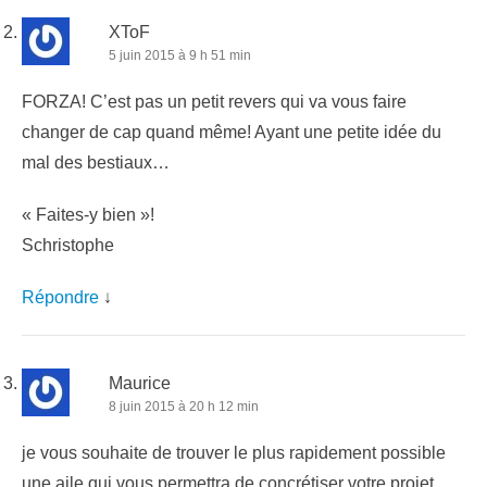
XToF
5 juin 2015 à 9 h 51 min
FORZA! C’est pas un petit revers qui va vous faire
changer de cap quand même! Ayant une petite idée du
mal des bestiaux…
« Faites-y bien »!
Schristophe
Répondre
↓
Maurice
8 juin 2015 à 20 h 12 min
je vous souhaite de trouver le plus rapidement possible
une aile qui vous permettra de concrétiser votre projet