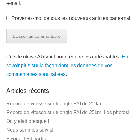
e-mail.
Prévenez-moi de tous les nouveaux articles par e-mail.
Ce site utilise Akismet pour réduire les indésirables.
En
savoir plus sur la façon dont les données de vos
commentaires sont traitées
.
Articles récents
Record de vitesse sur triangle FAI de 25 km
Record de vitesse sur triangle FAI de 25km: Les photos!
On y était presque !
Nous sommes suivis!
Flypod Test: Video!