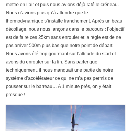
mettre en l’air et puis nous avions déjà raté le créneau.
Nous n’avions plus qu’à attendre que le
thermodynamique s’installe franchement. Après un beau
décollage, nous nous lançons dans le parcours : l’objectif
est de faire ces 25km sans enrouler et la règle est de ne
pas arriver 500m plus bas que notre point de départ.
Nous avons été trop gourmant sur l’altitude du start et
avons dû enrouler sur la fin. Sans parler que
techniquement, il nous manquait une partie de notre
système d’accélérateur ce qui ne m’a pas permis de
pousser sur le barreau… A 1 minute près, on y était
presque !