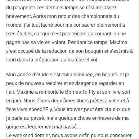
du parapente ces derniers temps se résume assez
brièvement. Après mon retour des championnats du
monde, j’ai tout lâché pour me consacrer pleinement à
mes études, car qui n’est pas encore au courant, on ne
gagne pas sa vie en volant. Pendant ce temps, Maxime
s’est occupé de la rédaction de son bouquin et s’est mis à
fond dans la préparation au marche et vol.
Mon année d’étude s’est enfin terminée, en beauté, et je
peux de nouveau respirer et envisager de regarder en
l’air. Maxime a remporté le Bornes To Fly et son livre sort
en juin. Nous étions deux âmes libres prêtes à voler et à
faire vivre speed2Fly. Vous trouvez peut être curieux que
je parle au passé, mais quelque chose en travers de ma
gorge est légèrement mal passé…
Le weekend dernier, nous avons enfin pu nous consacrer