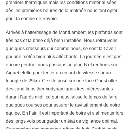
premiers thermiques mais les conditions matérialisées
dès les premières heures de la matinée nous font opter
pour la combe de Savoie.
Arrivés à l’atterrissage de MontLambert, les plafonds sont
très bas et la brise déjà bien installée. Nous retrouvons
quelques crosseurs qui comme nous, se sont fait avoir
par une météo bien plus alléchante. La journée n’est pas
encore perdue, nous passons au plan B et rentrons sur
Aiguebelette pour tenter un record de vitesse sur un
triangle de 25km. Ce site posé sur une face Ouest offre
des conditions thermodynamiques très intéressantes
durant l’après midi, ce qui nous laisse le temps de faire
quelques courses pour assurer le ravitaillement de notre
équipe. En l’air, il est important de boire et s’alimenter lors
des longs vols pour garder un état de vigilance optimal.