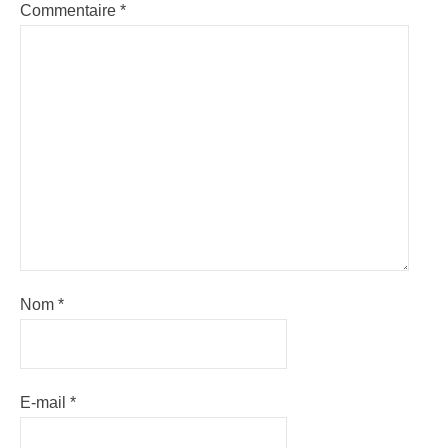
Commentaire
*
Nom
*
E-mail
*