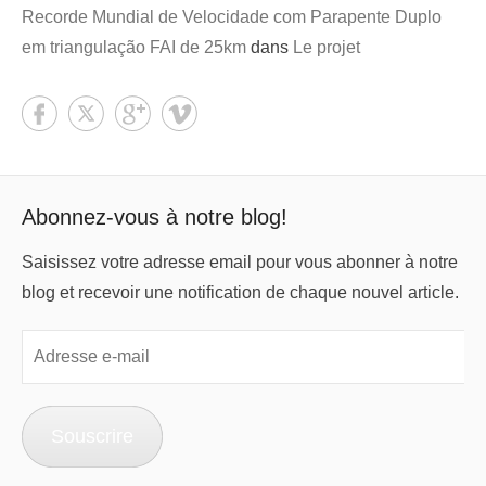
Recorde Mundial de Velocidade com Parapente Duplo
em triangulação FAI de 25km
dans
Le projet
Abonnez-vous à notre blog!
Saisissez votre adresse email pour vous abonner à notre
blog et recevoir une notification de chaque nouvel article.
Adresse
e-
mail
Souscrire