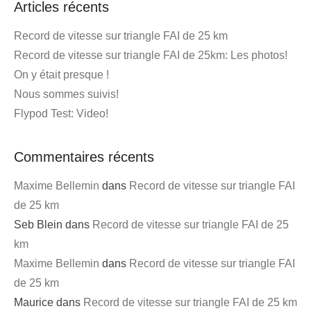
Articles récents
Record de vitesse sur triangle FAI de 25 km
Record de vitesse sur triangle FAI de 25km: Les photos!
On y était presque !
Nous sommes suivis!
Flypod Test: Video!
Commentaires récents
Maxime Bellemin
dans
Record de vitesse sur triangle FAI
de 25 km
Seb Blein
dans
Record de vitesse sur triangle FAI de 25
km
Maxime Bellemin
dans
Record de vitesse sur triangle FAI
de 25 km
Maurice
dans
Record de vitesse sur triangle FAI de 25 km