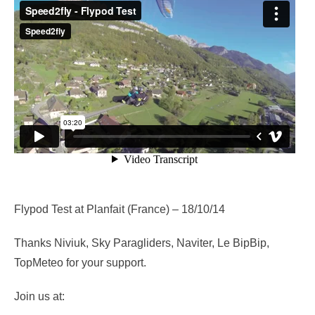
Flypod Test at Planfait (France) – 18/10/14
Thanks Niviuk, Sky Paragliders, Naviter, Le BipBip,
TopMeteo for your support.
Join us at: