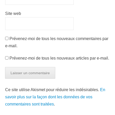
Site web
Prévenez-moi de tous les nouveaux commentaires par
e-mail.
Prévenez-moi de tous les nouveaux articles par e-mail.
Ce site utilise Akismet pour réduire les indésirables.
En
savoir plus sur la façon dont les données de vos
commentaires sont traitées
.