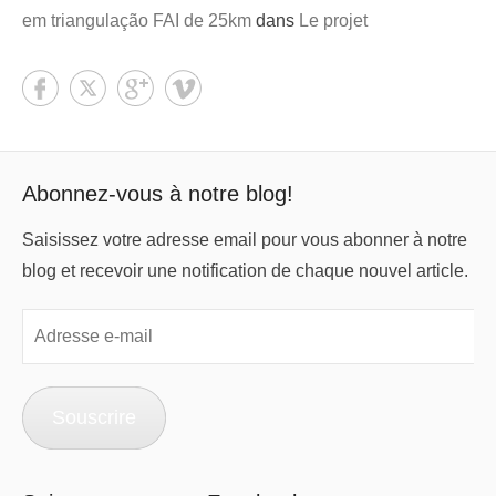
em triangulação FAI de 25km
dans
Le projet
Abonnez-vous à notre blog!
Saisissez votre adresse email pour vous abonner à notre
blog et recevoir une notification de chaque nouvel article.
Adresse
e-
mail
Souscrire