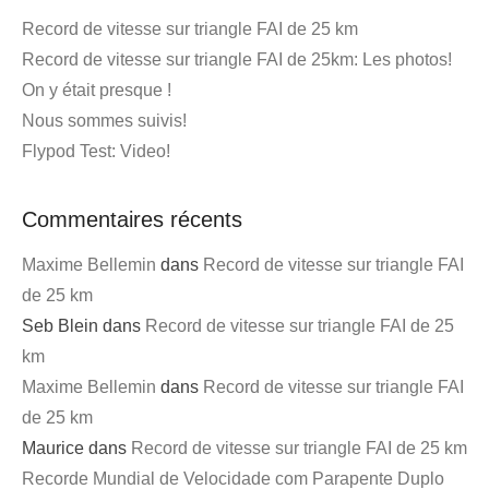
Record de vitesse sur triangle FAI de 25 km
Record de vitesse sur triangle FAI de 25km: Les photos!
On y était presque !
Nous sommes suivis!
Flypod Test: Video!
Commentaires récents
Maxime Bellemin
dans
Record de vitesse sur triangle FAI
de 25 km
Seb Blein
dans
Record de vitesse sur triangle FAI de 25
km
Maxime Bellemin
dans
Record de vitesse sur triangle FAI
de 25 km
Maurice
dans
Record de vitesse sur triangle FAI de 25 km
Recorde Mundial de Velocidade com Parapente Duplo