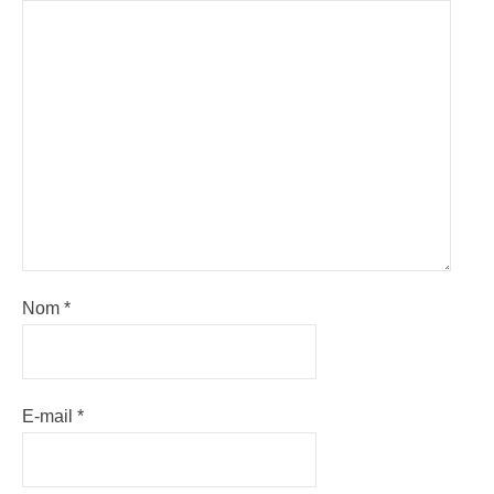
Nom
*
E-mail
*