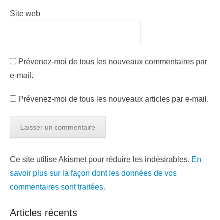
Site web
Prévenez-moi de tous les nouveaux commentaires par
e-mail.
Prévenez-moi de tous les nouveaux articles par e-mail.
Ce site utilise Akismet pour réduire les indésirables.
En
savoir plus sur la façon dont les données de vos
commentaires sont traitées
.
Articles récents