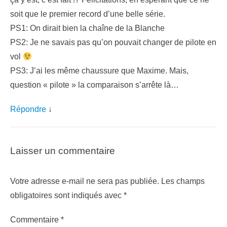
soit que le premier record d’une belle série.
PS1: On dirait bien la chaîne de la Blanche
PS2: Je ne savais pas qu’on pouvait changer de pilote en
vol
PS3: J’ai les même chaussure que Maxime. Mais,
question « pilote » la comparaison s’arrête là…
Répondre
↓
Laisser un commentaire
Votre adresse e-mail ne sera pas publiée.
Les champs
obligatoires sont indiqués avec
*
Commentaire
*