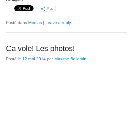
Plus
Posté dans
Médias
|
Leave a reply
Ca vole! Les photos!
Posté le
12 mai 2014
par
Maxime Bellemin