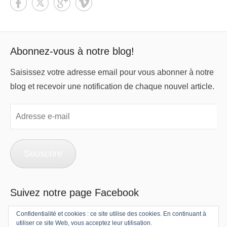
Abonnez-vous à notre blog!
Saisissez votre adresse email pour vous abonner à notre
blog et recevoir une notification de chaque nouvel article.
Adresse
e-
mail
Souscrire
Suivez notre page Facebook
Confidentialité et cookies : ce site utilise des cookies. En continuant à
utiliser ce site Web, vous acceptez leur utilisation.