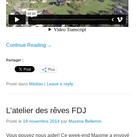
Continue Reading →
Partager :
Plus
Posté dans
Médias
|
Leave a reply
L’atelier des rêves FDJ
Posté le
18 novembre 2014
par
Maxime Bellemin
Vous pouvez nous aider! Ce week-end Maxime a envoyé