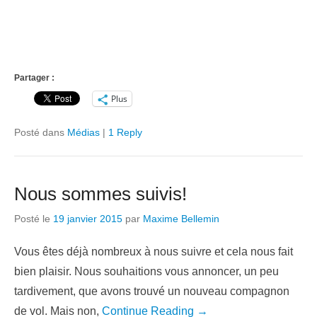
Partager :
Plus
Posté dans
Médias
|
1 Reply
Nous sommes suivis!
Posté le
19 janvier 2015
par
Maxime Bellemin
Vous êtes déjà nombreux à nous suivre et cela nous fait
bien plaisir. Nous souhaitions vous annoncer, un peu
tardivement, que avons trouvé un nouveau compagnon
de vol. Mais non,
Continue Reading →