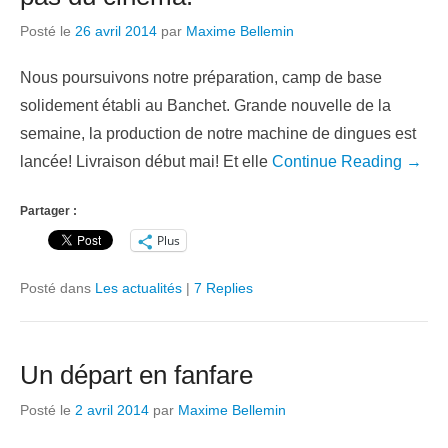
Posté le
26 avril 2014
par
Maxime Bellemin
Nous poursuivons notre préparation, camp de base
solidement établi au Banchet. Grande nouvelle de la
semaine, la production de notre machine de dingues est
lancée! Livraison début mai! Et elle
Continue Reading →
Partager :
Plus
Posté dans
Les actualités
|
7 Replies
Un départ en fanfare
Posté le
2 avril 2014
par
Maxime Bellemin