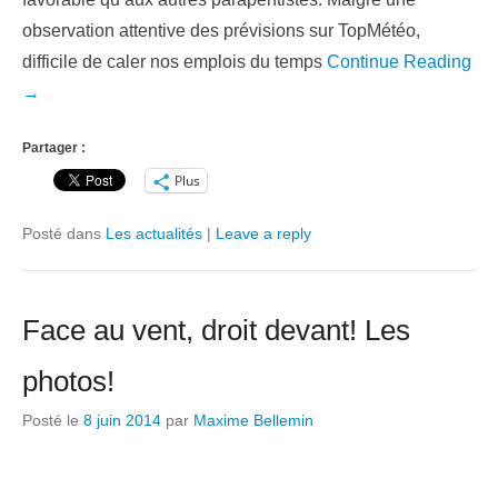
observation attentive des prévisions sur TopMétéo,
difficile de caler nos emplois du temps
Continue Reading
→
Partager :
Plus
Posté dans
Les actualités
|
Leave a reply
Face au vent, droit devant! Les
photos!
Posté le
8 juin 2014
par
Maxime Bellemin