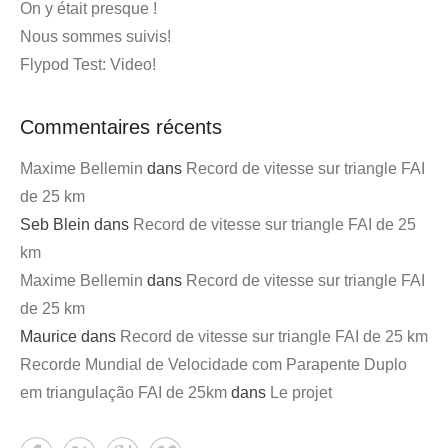
On y était presque !
Nous sommes suivis!
Flypod Test: Video!
Commentaires récents
Maxime Bellemin
dans
Record de vitesse sur triangle FAI
de 25 km
Seb Blein
dans
Record de vitesse sur triangle FAI de 25
km
Maxime Bellemin
dans
Record de vitesse sur triangle FAI
de 25 km
Maurice
dans
Record de vitesse sur triangle FAI de 25 km
Recorde Mundial de Velocidade com Parapente Duplo
em triangulação FAI de 25km
dans
Le projet