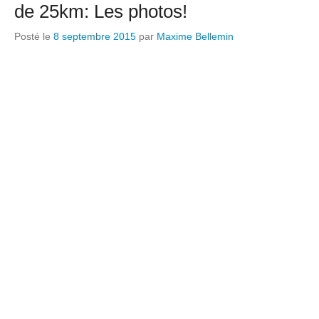
de 25km: Les photos!
Posté le
8 septembre 2015
par
Maxime Bellemin