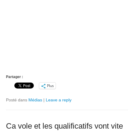
Partager :
Plus
Posté dans
Médias
|
Leave a reply
Ca vole et les qualificatifs vont vite